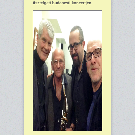
tisztelgett budapesti koncertjén.