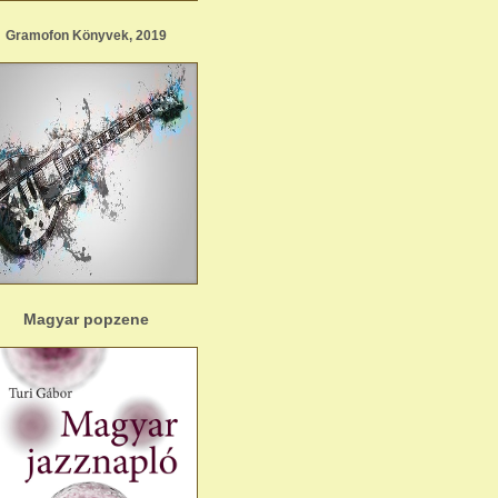
Gramofon Könyvek, 2019
Magyar popzene