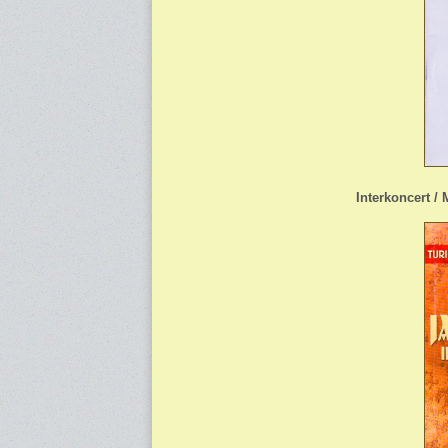
Interkoncert 