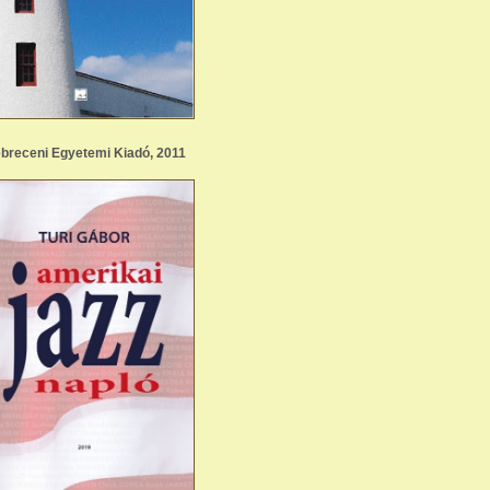
breceni Egyetemi Kiadó, 2011