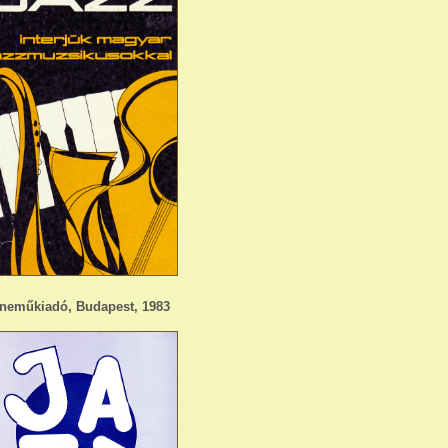
neműkiadó, Budapest, 1983