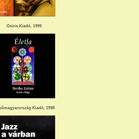
Osiris Kiadó, 1999
sőmagyarország Kiadó, 1998