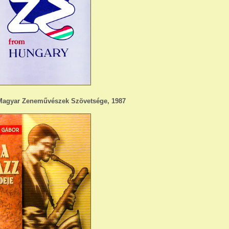
/ Magyar Zeneművészek Szövetsége, 1987