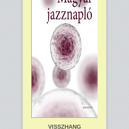
VISSZHANG