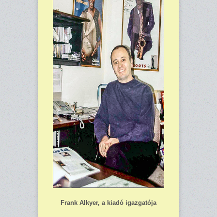
Frank Alkyer, a kiadó igazgatója