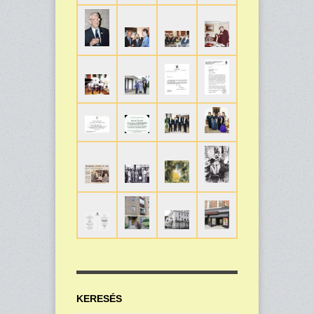
KERESÉS